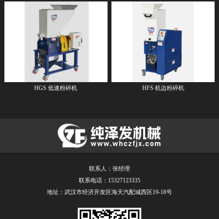
HGS 低速粉碎机
HFS 机边粉碎机
联系人：张经理
联系电话：15327123335
地址：武汉市经济开发区海天汽配城西区19-18号