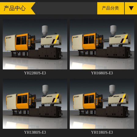
产品中心
产品分类
YH2280JS-E3
YH1680JS-E3
YH1380JS-E3
YH1180JS-E3