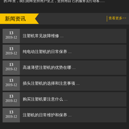
的3年里，我们始终坚持用户至上，坚持用自 己的服务去打动客......
新闻资讯
查看更多>>
13
注塑机常见故障维修 ...
2019-12
13
纯电动注塑机的日常保养 ...
2019-12
13
高速薄壁注塑机的优势在哪 ...
2019-12
13
插头注塑机的选择和注意事项 ...
2019-12
13
购买注塑机要注意什么 ...
2019-12
13
注塑机​的日常维护和保养 ...
2019-12