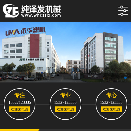
专注
专业
专心
15327123335
15327123335
15327123335
欢迎来电咨
欢迎来电咨
欢迎来电咨
询
询
询