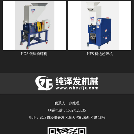
HGS 低速粉碎机
HFS 机边粉碎机
联系人：张经理
联系电话：15327123335
地址：武汉市经济开发区海天汽配城西区19-18号