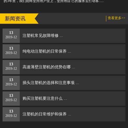
的3年里，我们始终坚持用户至上，坚持用自 己的服务去打动客......
新闻资讯
查看更多>>
13
注塑机常见故障维修 ...
2019-12
13
纯电动注塑机的日常保养 ...
2019-12
13
高速薄壁注塑机的优势在哪 ...
2019-12
13
插头注塑机的选择和注意事项 ...
2019-12
13
购买注塑机要注意什么 ...
2019-12
13
注塑机​的日常维护和保养 ...
2019-12