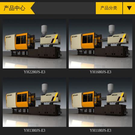
产品中心
产品分类
YH2280JS-E3
YH1680JS-E3
YH1380JS-E3
YH1180JS-E3