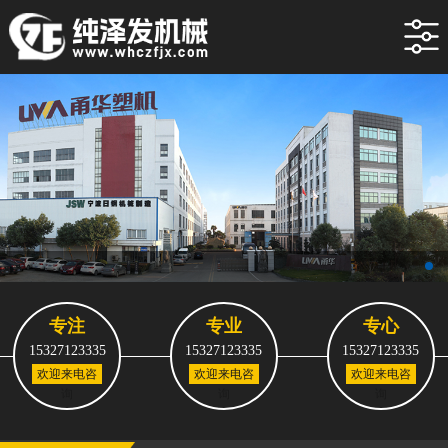
专注
专业
专心
15327123335
15327123335
15327123335
欢迎来电咨
欢迎来电咨
欢迎来电咨
询
询
询